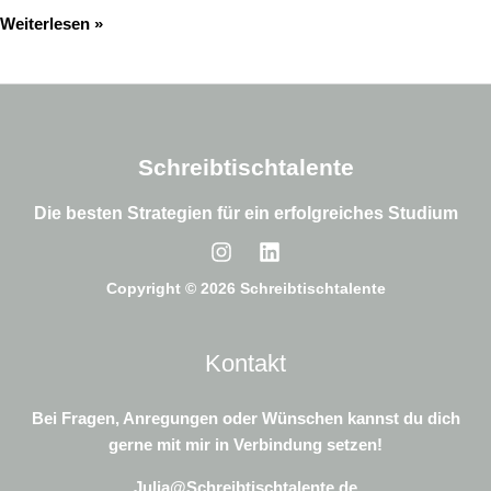
Weiterlesen »
Schreibtischtalente
Die besten Strategien für ein erfolgreiches Studium
Copyright © 2026 Schreibtischtalente
Kontakt
Bei Fragen, Anregungen oder Wünschen kannst du dich
gerne mit mir in Verbindung setzen!
Julia@Schreibtischtalente.de