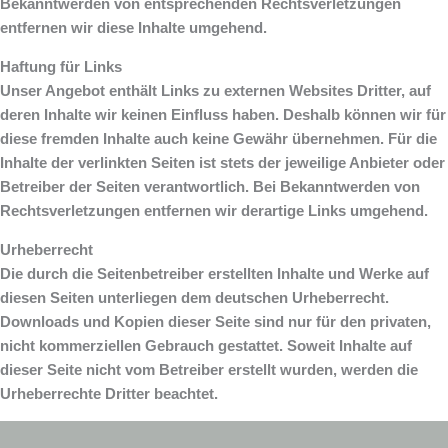
Bekanntwerden von entsprechenden Rechtsverletzungen
entfernen wir diese Inhalte umgehend.
Haftung für Links
Unser Angebot enthält Links zu externen Websites Dritter, auf
deren Inhalte wir keinen Einfluss haben. Deshalb können wir für
diese fremden Inhalte auch keine Gewähr übernehmen. Für die
Inhalte der verlinkten Seiten ist stets der jeweilige Anbieter oder
Betreiber der Seiten verantwortlich. Bei Bekanntwerden von
Rechtsverletzungen entfernen wir derartige Links umgehend.
Urheberrecht
Die durch die Seitenbetreiber erstellten Inhalte und Werke auf
diesen Seiten unterliegen dem deutschen Urheberrecht.
Downloads und Kopien dieser Seite sind nur für den privaten,
nicht kommerziellen Gebrauch gestattet. Soweit Inhalte auf
dieser Seite nicht vom Betreiber erstellt wurden, werden die
Urheberrechte Dritter beachtet.