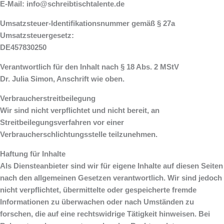
E-Mail: info@schreibtischtalente.de
Umsatzsteuer-Identifikationsnummer
gemäß § 27a
Umsatzsteuergesetz:
DE457830250
Verantwortlich für den Inhalt nach § 18 Abs. 2 MStV
Dr. Julia Simon, Anschrift wie oben.
Verbraucherstreitbeilegung
Wir sind nicht verpflichtet und nicht bereit, an
Streitbeilegungsverfahren vor einer
Verbraucherschlichtungsstelle teilzunehmen.
Haftung für Inhalte
Als Diensteanbieter sind wir für eigene Inhalte auf diesen Seiten
nach den allgemeinen Gesetzen verantwortlich. Wir sind jedoch
nicht verpflichtet, übermittelte oder gespeicherte fremde
Informationen zu überwachen oder nach Umständen zu
forschen, die auf eine rechtswidrige Tätigkeit hinweisen. Bei