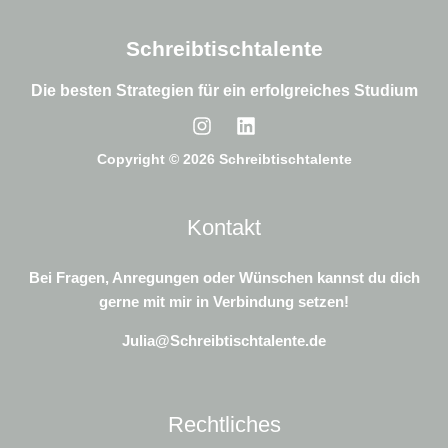
Schreibtischtalente
Die besten Strategien für ein erfolgreiches Studium
Copyright © 2026 Schreibtischtalente
Kontakt
Bei Fragen, Anregungen oder Wünschen kannst du dich
gerne mit mir in Verbindung setzen!
Julia@Schreibtischtalente.de
Rechtliches