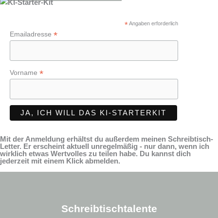
*
Angaben erforderlich
*
Emailadresse
*
Vorname
Mit der Anmeldung erhältst du außerdem meinen Schreibtisch-
Letter. Er erscheint aktuell unregelmäßig - nur dann, wenn ich
wirklich etwas Wertvolles zu teilen habe. Du kannst dich
jederzeit mit einem Klick abmelden.
Schreibtischtalente