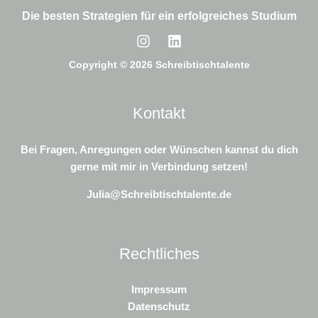
Die besten Strategien für ein erfolgreiches Studium
Copyright © 2026 Schreibtischtalente
Kontakt
Bei Fragen, Anregungen oder Wünschen kannst du dich
gerne mit mir in Verbindung setzen!
Julia@Schreibtischtalente.de
Rechtliches
Impressum
Datenschutz