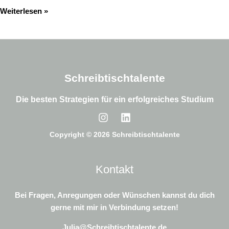
Weiterlesen »
Schreibtischtalente
Die besten Strategien für ein erfolgreiches Studium
Copyright © 2026 Schreibtischtalente
Kontakt
Bei Fragen, Anregungen oder Wünschen kannst du dich
gerne mit mir in Verbindung setzen!
Julia@Schreibtischtalente.de