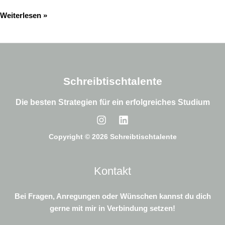
Weiterlesen »
Schreibtischtalente
Die besten Strategien für ein erfolgreiches Studium
Copyright © 2026 Schreibtischtalente
Kontakt
Bei Fragen, Anregungen oder Wünschen kannst du dich
gerne mit mir in Verbindung setzen!