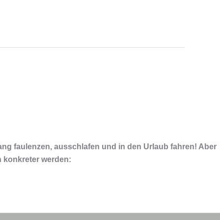
ang faulenzen, ausschlafen und in den Urlaub fahren! Aber
h konkreter werden: