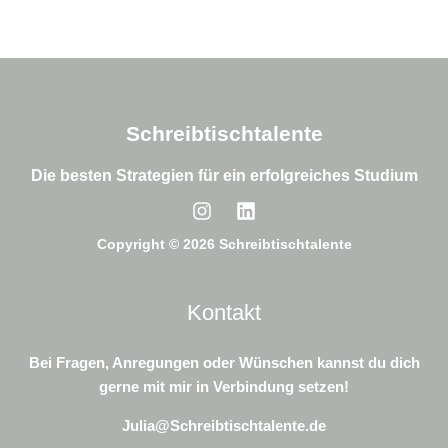
Schreibtischtalente
Die besten Strategien für ein erfolgreiches Studium
Copyright © 2026 Schreibtischtalente
Kontakt
Bei Fragen, Anregungen oder Wünschen kannst du dich
gerne mit mir in Verbindung setzen!
Julia@Schreibtischtalente.de