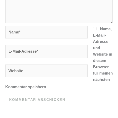
Name*
Name,
E-Mail-
Adresse
und
E-
Website in
Mail-
diesem
Adresse*
Browser
Website
für meinen
nächsten
Kommentar speichern.