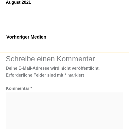
August 2021
←
Vorheriger Medien
Schreibe einen Kommentar
Deine E-Mail-Adresse wird nicht veröffentlicht.
Erforderliche Felder sind mit
*
markiert
Kommentar
*