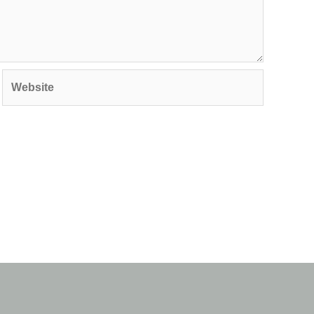
Website