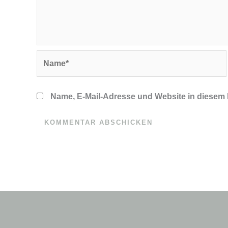
Name*
Name, E-Mail-Adresse und Website in diesem