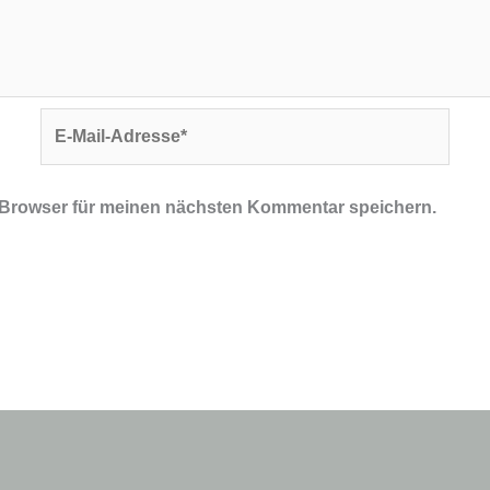
E-
Mail-
Adresse*
 Browser für meinen nächsten Kommentar speichern.