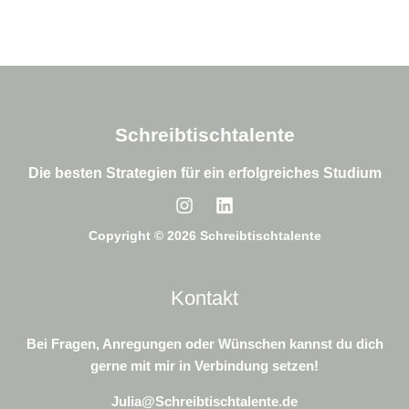
Schreibtischtalente
Die besten Strategien für ein erfolgreiches Studium
Copyright © 2026 Schreibtischtalente
Kontakt
Bei Fragen, Anregungen oder Wünschen kannst du dich
gerne mit mir in Verbindung setzen!
Julia@Schreibtischtalente.de