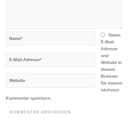
Name*
Name,
E-Mail-
Adresse
und
E-
Website in
Mail-
diesem
Adresse*
Browser
Website
für meinen
nächsten
Kommentar speichern.