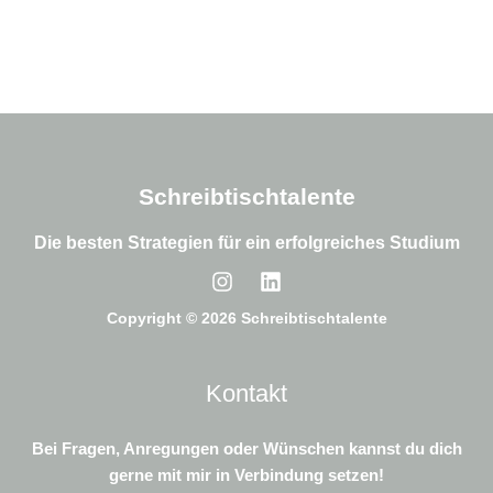
Schreibtischtalente
Die besten Strategien für ein erfolgreiches Studium
Copyright © 2026 Schreibtischtalente
Kontakt
Bei Fragen, Anregungen oder Wünschen kannst du dich
gerne mit mir in Verbindung setzen!