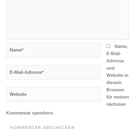
Name*
Name,
E-Mail-
Adresse
und
E-
Website in
Mail-
diesem
Adresse*
Browser
Website
für meinen
nächsten
Kommentar speichern.