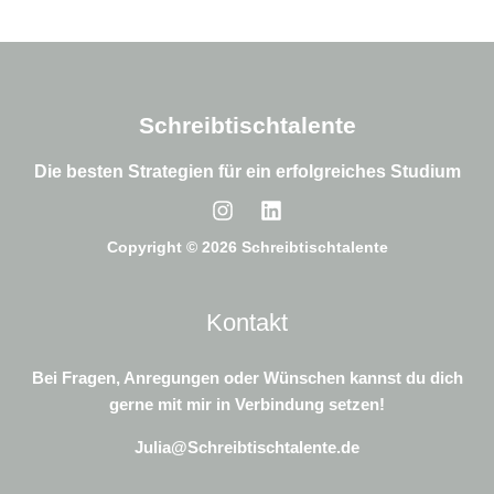
Schreibtischtalente
Die besten Strategien für ein erfolgreiches Studium
Copyright © 2026 Schreibtischtalente
Kontakt
Bei Fragen, Anregungen oder Wünschen kannst du dich
gerne mit mir in Verbindung setzen!
Julia@Schreibtischtalente.de