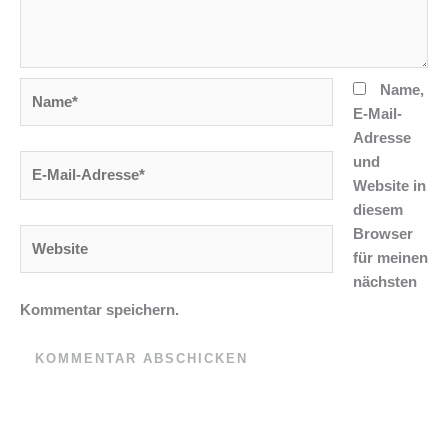
Name*
Name,
E-Mail-
Adresse
und
E-
Website in
Mail-
diesem
Adresse*
Browser
Website
für meinen
nächsten
Kommentar speichern.