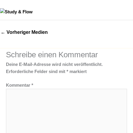
←
Vorheriger Medien
Schreibe einen Kommentar
Deine E-Mail-Adresse wird nicht veröffentlicht.
Erforderliche Felder sind mit
*
markiert
Kommentar
*