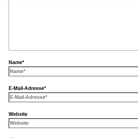
Name*
E-Mail-Adresse*
Website