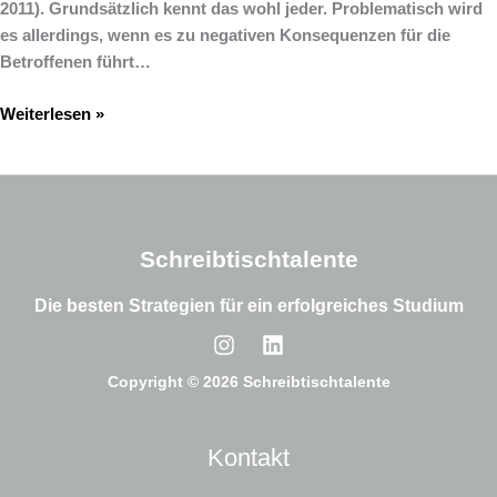
2011). Grundsätzlich kennt das wohl jeder. Problematisch wird
es allerdings, wenn es zu negativen Konsequenzen für die
Betroffenen führt…
Weiterlesen »
Schreibtischtalente
Die besten Strategien für ein erfolgreiches Studium
Copyright © 2026 Schreibtischtalente
Kontakt