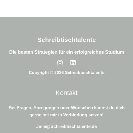
Schreibtischtalente
Die besten Strategien für ein erfolgreiches Studium
Copyright © 2026 Schreibtischtalente
Kontakt
Bei Fragen, Anregungen oder Wünschen kannst du dich
gerne mit mir in Verbindung setzen!
Julia@Schreibtischtalente.de