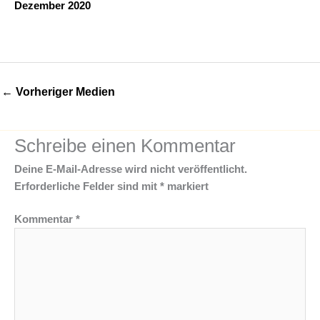
Dezember 2020
←
Vorheriger Medien
Schreibe einen Kommentar
Deine E-Mail-Adresse wird nicht veröffentlicht.
Erforderliche Felder sind mit
*
markiert
Kommentar
*