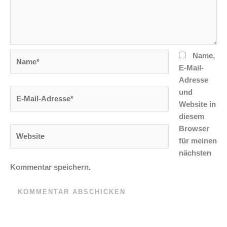
Name*
Name,
E-Mail-
Adresse
und
E-
Website in
Mail-
diesem
Adresse*
Browser
Website
für meinen
nächsten
Kommentar speichern.