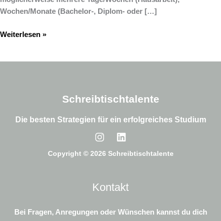
Wochen/Monate (Bachelor-, Diplom- oder […]
Weiterlesen »
Schreibtischtalente
Die besten Strategien für ein erfolgreiches Studium
Copyright © 2026 Schreibtischtalente
Kontakt
Bei Fragen, Anregungen oder Wünschen kannst du dich